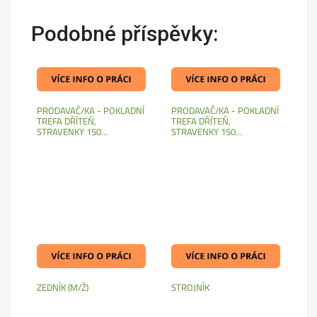
Podobné příspěvky:
PRODAVAČ/KA - POKLADNÍ
PRODAVAČ/KA - POKLADNÍ
TREFA DŘÍTEŇ,
TREFA DŘÍTEŇ,
STRAVENKY 150…
STRAVENKY 150…
ZEDNÍK (M/Ž)
STROJNÍK