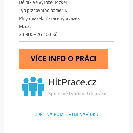
Dělník ve výrobě, Picker
Typ pracovního poměru:
Plný úvazek, Zkrácený úvazek
Mzda:
23 900–26 100 Kč
ZPĚT NA KOMPLETNÍ NABÍDKU