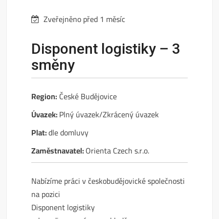
Zveřejněno před 1 měsíc
Disponent logistiky – 3
směny
Region:
České Budějovice
Úvazek:
Plný úvazek/Zkrácený úvazek
Plat:
dle domluvy
Zaměstnavatel:
Orienta Czech s.r.o.
Nabízíme práci v českobudějovické společnosti
na pozici
Disponent logistiky