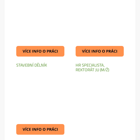
STAVEBNÍ DĚLNÍK
HR SPECIALISTA,
REKTORÁT JU (M/Ž)