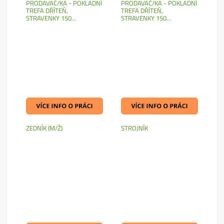
PRODAVAČ/KA - POKLADNÍ
PRODAVAČ/KA - POKLADNÍ
TREFA DŘÍTEŇ,
TREFA DŘÍTEŇ,
STRAVENKY 150…
STRAVENKY 150…
ZEDNÍK (M/Ž)
STROJNÍK