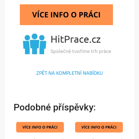
ZPĚT NA KOMPLETNÍ NABÍDKU
Podobné příspěvky: