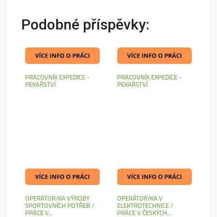
Podobné příspěvky:
PRACOVNÍK EXPEDICE -
PRACOVNÍK EXPEDICE -
PEKAŘSTVÍ
PEKAŘSTVÍ
OPERÁTOR/KA VÝROBY
OPERÁTOR/KA V
SPORTOVNÍCH POTŘEB /
ELEKTROTECHNICE /
PRÁCE V…
PRÁCE V ČESKÝCH…