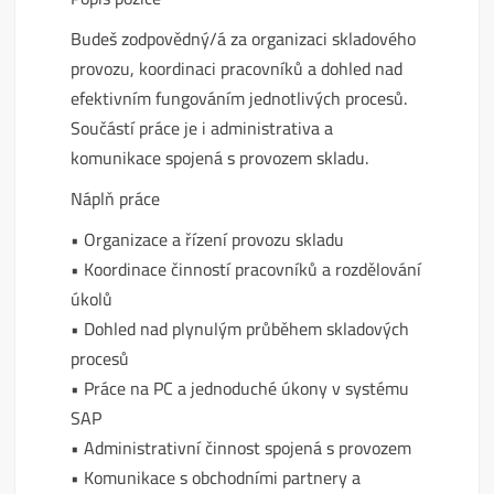
Budeš zodpovědný/á za organizaci skladového
provozu, koordinaci pracovníků a dohled nad
efektivním fungováním jednotlivých procesů.
Součástí práce je i administrativa a
komunikace spojená s provozem skladu.
Náplň práce
• Organizace a řízení provozu skladu
• Koordinace činností pracovníků a rozdělování
úkolů
• Dohled nad plynulým průběhem skladových
procesů
• Práce na PC a jednoduché úkony v systému
SAP
• Administrativní činnost spojená s provozem
• Komunikace s obchodními partnery a