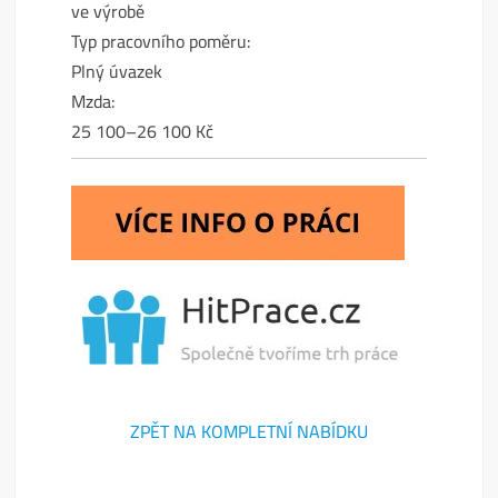
ve výrobě
Typ pracovního poměru:
Plný úvazek
Mzda:
25 100–26 100 Kč
ZPĚT NA KOMPLETNÍ NABÍDKU