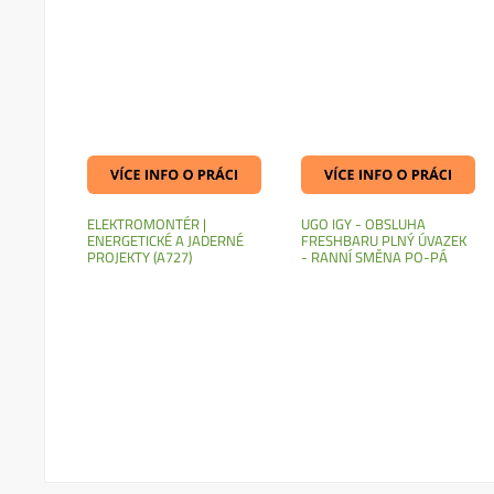
ELEKTROMONTÉR |
UGO IGY - OBSLUHA
ENERGETICKÉ A JADERNÉ
FRESHBARU PLNÝ ÚVAZEK
PROJEKTY (A727)
- RANNÍ SMĚNA PO-PÁ