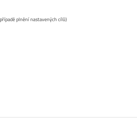
 případě plnění nastavených cílů)