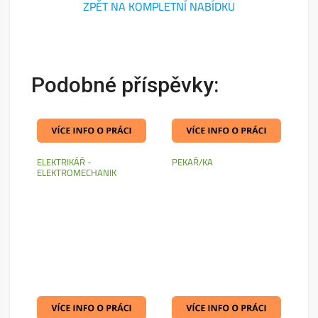
ZPĚT NA KOMPLETNÍ NABÍDKU
Podobné příspěvky:
ELEKTRIKÁŘ -
PEKAŘ/KA
ELEKTROMECHANIK