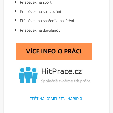
Příspěvek na sport
Příspěvek na stravování
Příspěvek na spoření a pojištění
Příspěvek na dovolenou
ZPĚT NA KOMPLETNÍ NABÍDKU