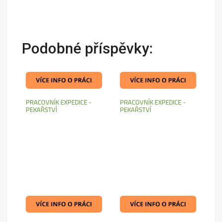
Podobné příspěvky:
PRACOVNÍK EXPEDICE -
PRACOVNÍK EXPEDICE -
PEKAŘSTVÍ
PEKAŘSTVÍ