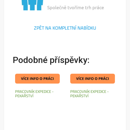
ZPĚT NA KOMPLETNÍ NABÍDKU
Podobné příspěvky:
PRACOVNÍK EXPEDICE -
PRACOVNÍK EXPEDICE -
PEKAŘSTVÍ
PEKAŘSTVÍ