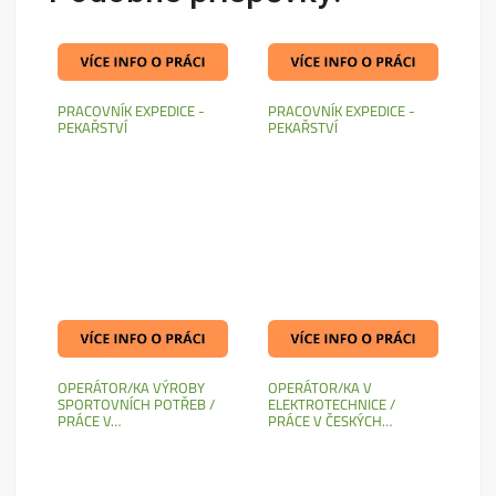
PRACOVNÍK EXPEDICE -
PRACOVNÍK EXPEDICE -
PEKAŘSTVÍ
PEKAŘSTVÍ
OPERÁTOR/KA VÝROBY
OPERÁTOR/KA V
SPORTOVNÍCH POTŘEB /
ELEKTROTECHNICE /
PRÁCE V…
PRÁCE V ČESKÝCH…