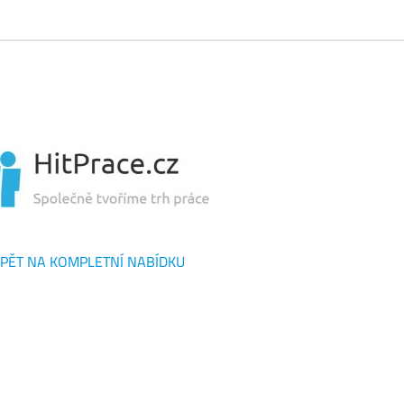
PĚT NA KOMPLETNÍ NABÍDKU