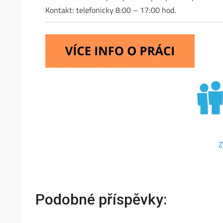
Kontakt: telefonicky 8:00 – 17:00 hod.
Z
Podobné příspěvky: