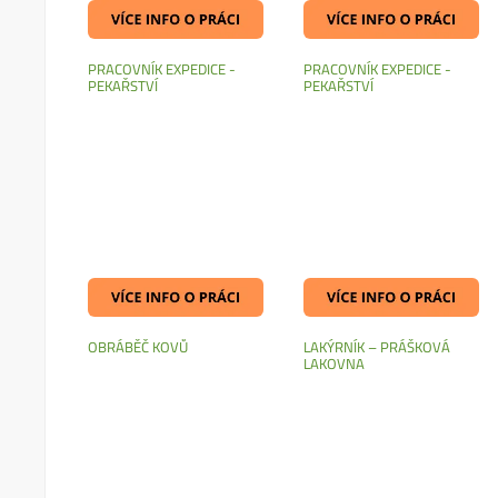
PRACOVNÍK EXPEDICE -
PRACOVNÍK EXPEDICE -
PEKAŘSTVÍ
PEKAŘSTVÍ
OBRÁBĚČ KOVŮ
LAKÝRNÍK – PRÁŠKOVÁ
LAKOVNA