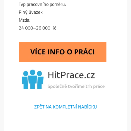
Typ pracovního poměru:
Plný úvazek
Mzda:
24 000–26 000 Kč
ZPĚT NA KOMPLETNÍ NABÍDKU